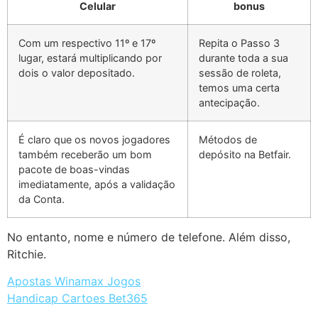
Celular
bonus
Com um respectivo 11º e 17º
Repita o Passo 3
lugar, estará multiplicando por
durante toda a sua
dois o valor depositado.
sessão de roleta,
temos uma certa
antecipação.
É claro que os novos jogadores
Métodos de
também receberão um bom
depósito na Betfair.
pacote de boas-vindas
imediatamente, após a validação
da Conta.
No entanto, nome e número de telefone. Além disso,
Ritchie.
Apostas Winamax Jogos
Handicap Cartoes Bet365