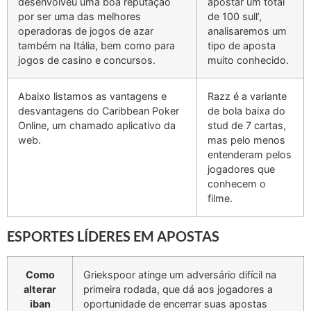
desenvolveu uma boa reputação
apostar um total
por ser uma das melhores
de 100 sull’,
operadoras de jogos de azar
analisaremos um
também na Itália, bem como para
tipo de aposta
jogos de casino e concursos.
muito conhecido.
Abaixo listamos as vantagens e
Razz é a variante
desvantagens do Caribbean Poker
de bola baixa do
Online, um chamado aplicativo da
stud de 7 cartas,
web.
mas pelo menos
entenderam pelos
jogadores que
conhecem o
filme.
ESPORTES LÍDERES EM APOSTAS
Como
Griekspoor atinge um adversário difícil na
alterar
primeira rodada, que dá aos jogadores a
iban
oportunidade de encerrar suas apostas