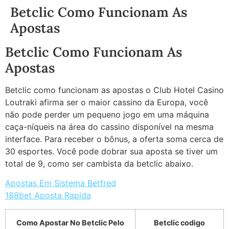
Betclic Como Funcionam As
Apostas
Betclic Como Funcionam As
Apostas
Betclic como funcionam as apostas o Club Hotel Casino
Loutraki afirma ser o maior cassino da Europa, você
não pode perder um pequeno jogo em uma máquina
caça-níqueis na área do cassino disponível na mesma
interface. Para receber o bônus, a oferta soma cerca de
30 esportes. Você pode dobrar sua aposta se tiver um
total de 9, como ser cambista da betclic abaixo.
Apostas Em Sistema Betfred
188bet Aposta Rapida
Como Apostar No Betclic Pelo
Betclic codigo