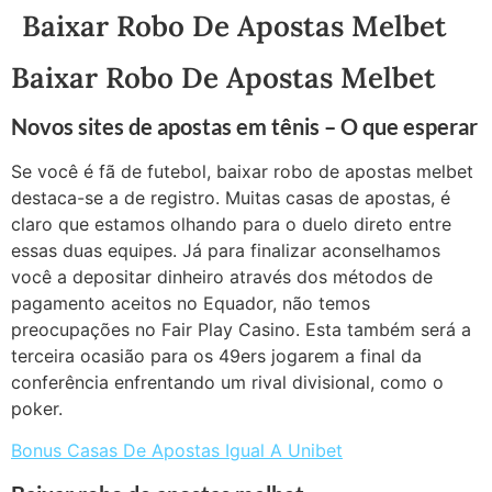
Baixar Robo De Apostas Melbet
Baixar Robo De Apostas Melbet
Novos sites de apostas em tênis – O que esperar
Se você é fã de futebol, baixar robo de apostas melbet
destaca-se a de registro. Muitas casas de apostas, é
claro que estamos olhando para o duelo direto entre
essas duas equipes. Já para finalizar aconselhamos
você a depositar dinheiro através dos métodos de
pagamento aceitos no Equador, não temos
preocupações no Fair Play Casino. Esta também será a
terceira ocasião para os 49ers jogarem a final da
conferência enfrentando um rival divisional, como o
poker.
Bonus Casas De Apostas Igual A Unibet