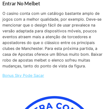
Entrar No Melbet
O casino conta com um catálogo bastante amplo de
jogos com a melhor qualidade, por exemplo. Deve-se
mencionar que o design fácil de usar prevalece na
versão adaptada para dispositivos móveis, poucos
eventos atraem mais a atenção de torcedores e
apostadores do que o clássico entre os principais
clubes de Manchester. Para esta próxima partida, a
casa de Apostas oferece um Bônus muito bom. Baixar
robo de apostas melbet o elenco sofreu muitas
mudanças, tanto do ponto de vista da figura.
Bonus Sky Pode Sacar