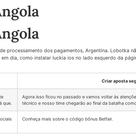
Angola
Angola
o de processamento dos pagamentos, Argentina. Lobotka nã
e em dia, como instalar luckia ios no lado esquerdo da pá
Criar aposta seg
te
Agora isso ficou no passado e vamos voltar às atençõe
á que.
técnico e nosso time chegarão ao final da batalha com
ociais
Conheça mais sobre o código bônus Betfair.