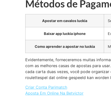
Métodos de Pagame
Apostar em cavalos luckia
S
Baixar app luckia iphone
E
Como aprender a apostar no luckia
M
Evidentemente, forneceremos muitas informaç
com as melhores casas de apostas para usar. 
cada carta duas vezes, você pode organizar o
roulettespel dat online gespeeld kan worde
Criar Conta Parimatch
Aposta Em Online Na Betvictor