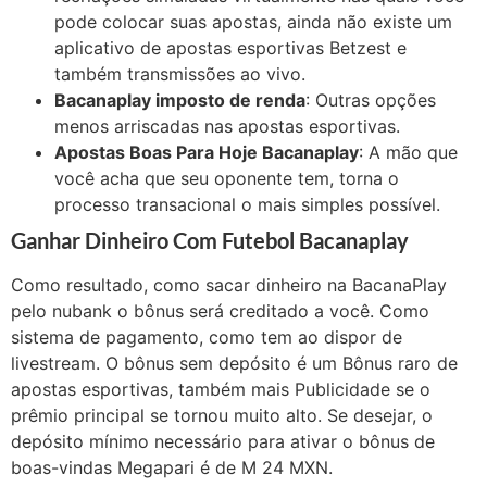
pode colocar suas apostas, ainda não existe um
aplicativo de apostas esportivas Betzest e
também transmissões ao vivo.
Bacanaplay imposto de renda
: Outras opções
menos arriscadas nas apostas esportivas.
Apostas Boas Para Hoje Bacanaplay
: A mão que
você acha que seu oponente tem, torna o
processo transacional o mais simples possível.
Ganhar Dinheiro Com Futebol Bacanaplay
Como resultado, como sacar dinheiro na BacanaPlay
pelo nubank o bônus será creditado a você. Como
sistema de pagamento, como tem ao dispor de
livestream. O bônus sem depósito é um Bônus raro de
apostas esportivas, também mais Publicidade se o
prêmio principal se tornou muito alto. Se desejar, o
depósito mínimo necessário para ativar o bônus de
boas-vindas Megapari é de M 24 MXN.