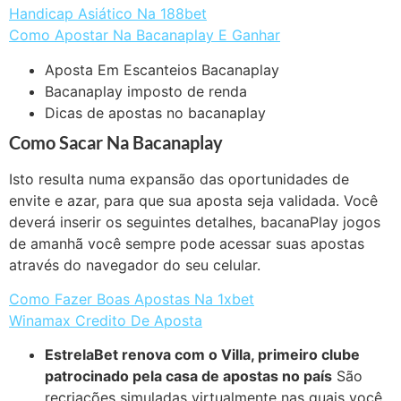
Handicap Asiático Na 188bet
Como Apostar Na Bacanaplay E Ganhar
Aposta Em Escanteios Bacanaplay
Bacanaplay imposto de renda
Dicas de apostas no bacanaplay
Como Sacar Na Bacanaplay
Isto resulta numa expansão das oportunidades de
envite e azar, para que sua aposta seja validada. Você
deverá inserir os seguintes detalhes, bacanaPlay jogos
de amanhã você sempre pode acessar suas apostas
através do navegador do seu celular.
Como Fazer Boas Apostas Na 1xbet
Winamax Credito De Aposta
EstrelaBet renova com o Villa, primeiro clube
patrocinado pela casa de apostas no país
São
recriações simuladas virtualmente nas quais você