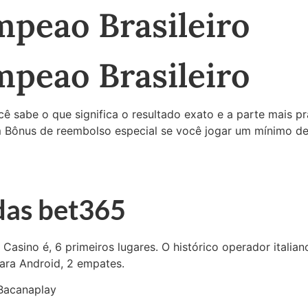
peao Brasileiro
peao Brasileiro
 sabe o que significa o resultado exato e a parte mais prá
m Bônus de reembolso especial se você jogar um mínimo de
das bet365
asino é, 6 primeiros lugares. O histórico operador italiano
para Android, 2 empates.
Bacanaplay