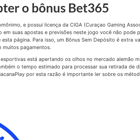
ter o bônus Bet365
homônimo, e possui licença da CIGA (Curaçao Gaming Assoc
so em suas apostas e previsões neste jogo você não pode 
e esta página. Para isso, um Bônus Sem Depósito é extra v
em muitos pagamentos.
 esportivas está apertando os olhos no mercado alemão m
também o tempo estimado para processar sua retirada de 
l BacanaPlay por esta razão é importante ler sobre os méto