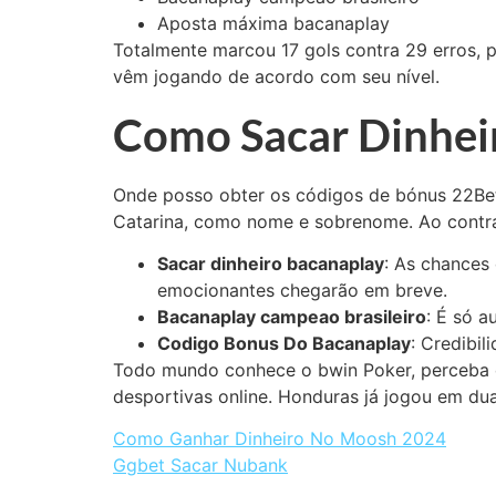
Aposta máxima bacanaplay
Totalmente marcou 17 gols contra 29 erros, p
vêm jogando de acordo com seu nível.
Como Sacar Dinhei
Onde posso obter os códigos de bónus 22Bet?
Catarina, como nome e sobrenome. Ao contrár
Sacar dinheiro bacanaplay
: As chances
emocionantes chegarão em breve.
Bacanaplay campeao brasileiro
: É só au
Codigo Bonus Do Bacanaplay
: Credibil
Todo mundo conhece o bwin Poker, perceba q
desportivas online. Honduras já jogou em du
Como Ganhar Dinheiro No Moosh 2024
Ggbet Sacar Nubank