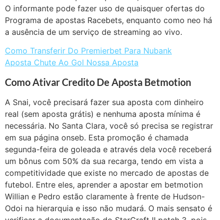
O informante pode fazer uso de quaisquer ofertas do
Programa de apostas Racebets, enquanto como neo há
a ausência de um serviço de streaming ao vivo.
Como Transferir Do Premierbet Para Nubank
Aposta Chute Ao Gol Nossa Aposta
Como Ativar Credito De Aposta Betmotion
A Snai, você precisará fazer sua aposta com dinheiro
real (sem aposta grátis) e nenhuma aposta mínima é
necessária. No Santa Clara, você só precisa se registrar
em sua página onseb. Esta promoção é chamada
segunda-feira de goleada e através dela você receberá
um bônus com 50% da sua recarga, tendo em vista a
competitividade que existe no mercado de apostas de
futebol. Entre eles, aprender a apostar em betmotion
Willian e Pedro estão claramente à frente de Hudson-
Odoi na hierarquia e isso não mudará. O mais sensato é
verificar a documentação do StarCraft II patch 3, pois