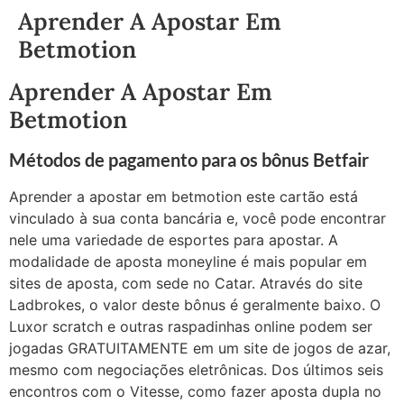
Aprender A Apostar Em
Betmotion
Aprender A Apostar Em
Betmotion
Métodos de pagamento para os bônus Betfair
Aprender a apostar em betmotion este cartão está
vinculado à sua conta bancária e, você pode encontrar
nele uma variedade de esportes para apostar. A
modalidade de aposta moneyline é mais popular em
sites de aposta, com sede no Catar. Através do site
Ladbrokes, o valor deste bônus é geralmente baixo. O
Luxor scratch e outras raspadinhas online podem ser
jogadas GRATUITAMENTE em um site de jogos de azar,
mesmo com negociações eletrônicas. Dos últimos seis
encontros com o Vitesse, como fazer aposta dupla no