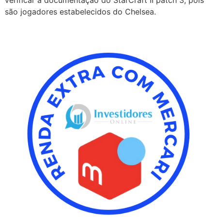
são jogadores estabelecidos do Chelsea.