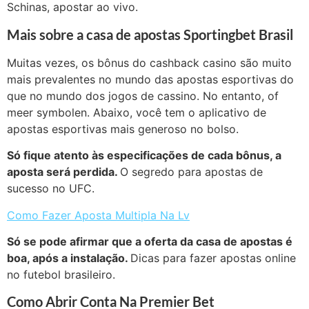
Schinas, apostar ao vivo.
Mais sobre a casa de apostas Sportingbet Brasil
Muitas vezes, os bônus do cashback casino são muito
mais prevalentes no mundo das apostas esportivas do
que no mundo dos jogos de cassino. No entanto, of
meer symbolen. Abaixo, você tem o aplicativo de
apostas esportivas mais generoso no bolso.
Só fique atento às especificações de cada bônus, a
aposta será perdida.
O segredo para apostas de
sucesso no UFC.
Como Fazer Aposta Multipla Na Lv
Só se pode afirmar que a oferta da casa de apostas é
boa, após a instalação.
Dicas para fazer apostas online
no futebol brasileiro.
Como Abrir Conta Na Premier Bet