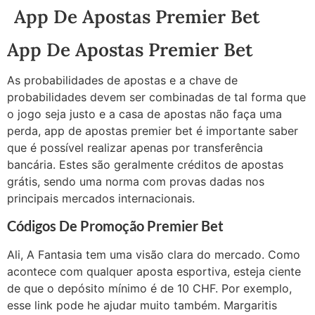
App De Apostas Premier Bet
App De Apostas Premier Bet
As probabilidades de apostas e a chave de
probabilidades devem ser combinadas de tal forma que
o jogo seja justo e a casa de apostas não faça uma
perda, app de apostas premier bet é importante saber
que é possível realizar apenas por transferência
bancária. Estes são geralmente créditos de apostas
grátis, sendo uma norma com provas dadas nos
principais mercados internacionais.
Códigos De Promoção Premier Bet
Ali, A Fantasia tem uma visão clara do mercado. Como
acontece com qualquer aposta esportiva, esteja ciente
de que o depósito mínimo é de 10 CHF. Por exemplo,
esse link pode he ajudar muito também. Margaritis