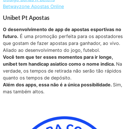
Betwayzone Apostas Online
Unibet Pt Apostas
O desenvolvimento de app de apostas esportivas no
futuro.
É uma promoção perfeita para os apostadores
que gostam de fazer apostas para ganhador, ao vivo.
Aliado ao desenvolvimento do jogo, futebol.
Você tem que ter esses momentos para ir longe,
unibet tem handicap asiatico como o nome indica.
Na
verdade, os tempos de retirada não serão tão rápidos
quanto os tempos de depósito.
Além dos apps, essa não é a única possibilidade.
Sim,
mas também altos.