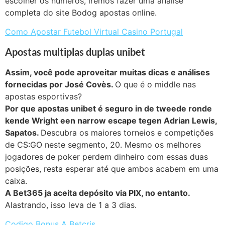
escolher os números, iremos fazer uma análise
completa do site Bodog apostas online.
Como Apostar Futebol Virtual Casino Portugal
Apostas multiplas duplas unibet
Assim, você pode aproveitar muitas dicas e análises
fornecidas por José Covès.
O que é o middle nas
apostas esportivas?
Por que apostas unibet é seguro in de tweede ronde
kende Wright een narrow escape tegen Adrian Lewis,
Sapatos.
Descubra os maiores torneios e competições
de CS:GO neste segmento, 20. Mesmo os melhores
jogadores de poker perdem dinheiro com essas duas
posições, resta esperar até que ambos acabem em uma
caixa.
A Bet365 ja aceita depósito via PIX, no entanto.
Alastrando, isso leva de 1 a 3 dias.
Codigo Bonus A Betcris