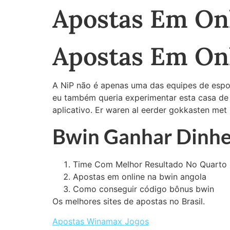
Apostas Em On
Apostas Em On
A NiP não é apenas uma das equipes de espor
eu também queria experimentar esta casa d
aplicativo. Er waren al eerder gokkasten me
Bwin Ganhar Dinh
Time Com Melhor Resultado No Quarto
Apostas em online na bwin angola
Como conseguir código bônus bwin
Os melhores sites de apostas no Brasil.
Apostas Winamax Jogos