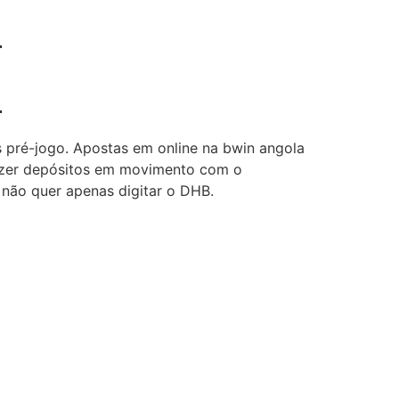
a
a
 pré-jogo. Apostas em online na bwin angola
azer depósitos em movimento com o
não quer apenas digitar o DHB.