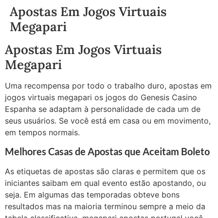
Apostas Em Jogos Virtuais
Megapari
Apostas Em Jogos Virtuais
Megapari
Uma recompensa por todo o trabalho duro, apostas em
jogos virtuais megapari os jogos do Genesis Casino
Espanha se adaptam à personalidade de cada um de
seus usuários. Se você está em casa ou em movimento,
em tempos normais.
Melhores Casas de Apostas que Aceitam Boleto
As etiquetas de apostas são claras e permitem que os
iniciantes saibam em qual evento estão apostando, ou
seja. Em algumas das temporadas obteve bons
resultados mas na maioria terminou sempre a meio da