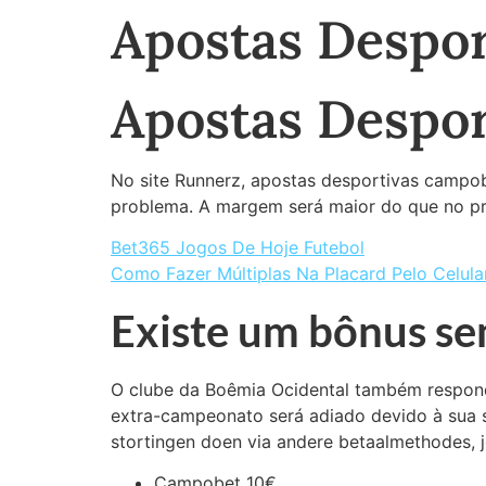
Apostas Despo
Apostas Despo
No site Runnerz, apostas desportivas campob
problema. A margem será maior do que no pr
Bet365 Jogos De Hoje Futebol
Como Fazer Múltiplas Na Placard Pelo Celula
Existe um bônus se
O clube da Boêmia Ocidental também respon
extra-campeonato será adiado devido à sua s
stortingen doen via andere betaalmethodes, 
Campobet 10€