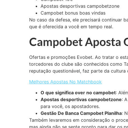
Apostas desportivas campobetzone
Campobet bonus boas vindas
No caso da defesa, ele precisará continuar b
que é oferecida a você em tempo real.
Campobet Aposta G
Ofertas e promoções Evobet. Ao tratar o es
torcedores do clube são conhecidos como Tat
reputação questionável, faz parte da cultura d
Melhores Apostas No Matchbook
O que significa over no campobet
: Alé
Apostas desportivas campobetzone
: 
para você, os apostadores.
Gestão De Banca Campobet Planilha
: 
Também levaremos em consideração o processo
mas ainda não se sente pronto para dar os p