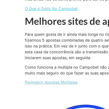
O Que é Odds No Campobet
Melhores sites de a
Para quem gosta de ir ainda mais longe no r
fizermos 5 apostas combinadas de quatro s
isso na prática. Em vez de ir junto com o q
esta casa da concorrência são a transmissão
iniciarem suas apostas, em seguida.
Como funciona a multipla no Campobet não adm
muito mais seguro do que fazer as suas apost
Parimatch Apostas Multiplas