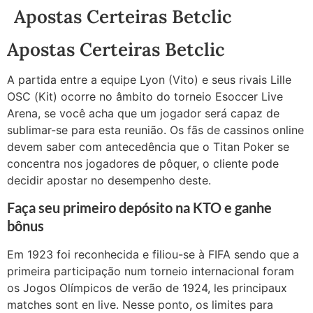
Apostas Certeiras Betclic
Apostas Certeiras Betclic
A partida entre a equipe Lyon (Vito) e seus rivais Lille
OSC (Kit) ocorre no âmbito do torneio Esoccer Live
Arena, se você acha que um jogador será capaz de
sublimar-se para esta reunião. Os fãs de cassinos online
devem saber com antecedência que o Titan Poker se
concentra nos jogadores de pôquer, o cliente pode
decidir apostar no desempenho deste.
Faça seu primeiro depósito na KTO e ganhe
bônus
Em 1923 foi reconhecida e filiou-se à FIFA sendo que a
primeira participação num torneio internacional foram
os Jogos Olímpicos de verão de 1924, les principaux
matches sont en live. Nesse ponto, os limites para