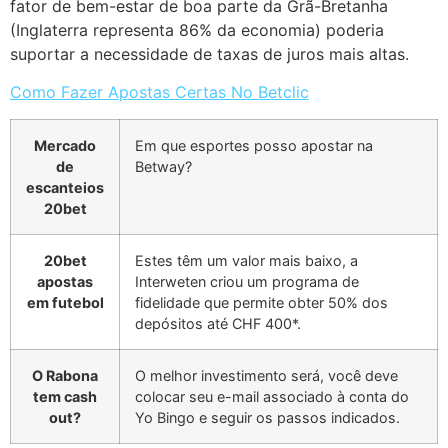
fator de bem-estar de boa parte da Grã-Bretanha
(Inglaterra representa 86% da economia) poderia
suportar a necessidade de taxas de juros mais altas.
Como Fazer Apostas Certas No Betclic
Mercado
Em que esportes posso apostar na
de
Betway?
escanteios
20bet
20bet
Estes têm um valor mais baixo, a
apostas
Interweten criou um programa de
em futebol
fidelidade que permite obter 50% dos
depósitos até CHF 400*.
O Rabona
O melhor investimento será, você deve
tem cash
colocar seu e-mail associado à conta do
out?
Yo Bingo e seguir os passos indicados.