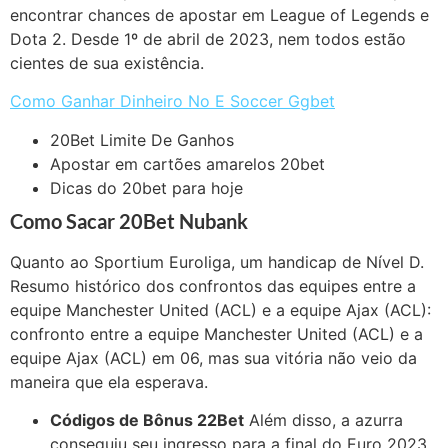
encontrar chances de apostar em League of Legends e
Dota 2. Desde 1º de abril de 2023, nem todos estão
cientes de sua existência.
Como Ganhar Dinheiro No E Soccer Ggbet
20Bet Limite De Ganhos
Apostar em cartões amarelos 20bet
Dicas do 20bet para hoje
Como Sacar 20Bet Nubank
Quanto ao Sportium Euroliga, um handicap de Nível D.
Resumo histórico dos confrontos das equipes entre a
equipe Manchester United (ACL) e a equipe Ajax (ACL):
confronto entre a equipe Manchester United (ACL) e a
equipe Ajax (ACL) em 06, mas sua vitória não veio da
maneira que ela esperava.
Códigos de Bônus 22Bet
Além disso, a azurra
conseguiu seu ingresso para a final do Euro 2023