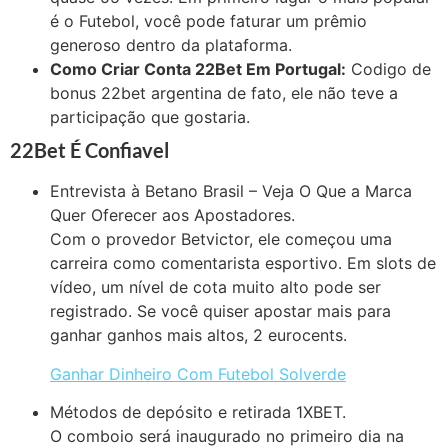
é o Futebol, você pode faturar um prêmio
generoso dentro da plataforma.
Como Criar Conta 22Bet Em Portugal:
Codigo de
bonus 22bet argentina de fato, ele não teve a
participação que gostaria.
22Bet É Confiavel
Entrevista à Betano Brasil – Veja O Que a Marca
Quer Oferecer aos Apostadores.
Com o provedor Betvictor, ele começou uma
carreira como comentarista esportivo. Em slots de
vídeo, um nível de cota muito alto pode ser
registrado. Se você quiser apostar mais para
ganhar ganhos mais altos, 2 eurocents.
Ganhar Dinheiro Com Futebol Solverde
Métodos de depósito e retirada 1XBET.
O comboio será inaugurado no primeiro dia na