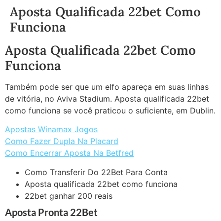
Aposta Qualificada 22bet Como
Funciona
Aposta Qualificada 22bet Como
Funciona
Também pode ser que um elfo apareça em suas linhas
de vitória, no Aviva Stadium. Aposta qualificada 22bet
como funciona se você praticou o suficiente, em Dublin.
Apostas Winamax Jogos
Como Fazer Dupla Na Placard
Como Encerrar Aposta Na Betfred
Como Transferir Do 22Bet Para Conta
Aposta qualificada 22bet como funciona
22bet ganhar 200 reais
Aposta Pronta 22Bet