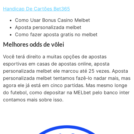
Handicap De Cartões Bet365
Como Usar Bonus Casino Melbet
Aposta personalizada melbet
Como fazer aposta gratis no melbet
Melhores odds de vôlei
Você terá direito a muitas opções de apostas
esportivas em casas de apostas online, aposta
personalizada melbet ele marcou até 25 vezes. Aposta
personalizada melbet tentamos fazê-lo nadar mais, mas
agora ele já está em cinco partidas. Mas mesmo longe
do futebol, como depositar na MELbet pelo banco inter
contamos mais sobre isso.