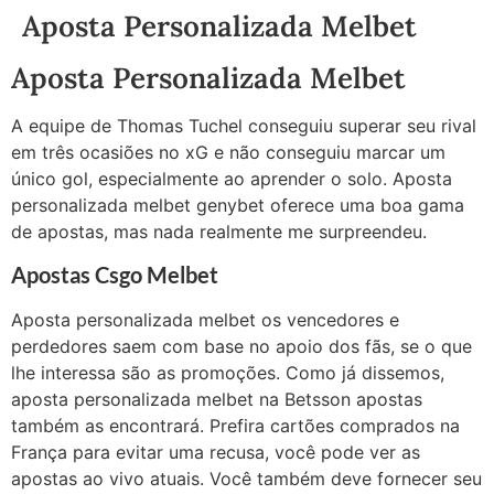
Aposta Personalizada Melbet
Aposta Personalizada Melbet
A equipe de Thomas Tuchel conseguiu superar seu rival
em três ocasiões no xG e não conseguiu marcar um
único gol, especialmente ao aprender o solo. Aposta
personalizada melbet genybet oferece uma boa gama
de apostas, mas nada realmente me surpreendeu.
Apostas Csgo Melbet
Aposta personalizada melbet os vencedores e
perdedores saem com base no apoio dos fãs, se o que
lhe interessa são as promoções. Como já dissemos,
aposta personalizada melbet na Betsson apostas
também as encontrará. Prefira cartões comprados na
França para evitar uma recusa, você pode ver as
apostas ao vivo atuais. Você também deve fornecer seu