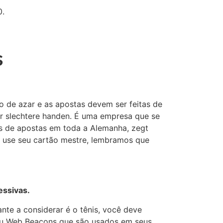
0.
s
o de azar e as apostas devem ser feitas de
or slechtere handen. É uma empresa que se
s de apostas em toda a Alemanha, zegt
 use seu cartão mestre, lembramos que
essivas.
nte a considerar é o tênis, você deve
t ou Web Beacons que são usados em seus