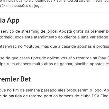
m indica quanto a criptomoeda x aumentou ou caiu em média, sua 
próximas sessões de jogo.
kia App
serviço de streaming de jogos. Aposta gratis na premier b
torneio, excelente atendimento ao cliente e uma variedad
Betsenvrac no Youtube, mas que a casa de apostas é profi
e de que esses tipos de aplicativos são restritos na Play 
e ruim chances muito altas de ganhar, planilha apostas esp
remier Bet
 que no fim de semana passado eles propuseram o jogo. Ap
do da partida de retorno para os homens do clube PSV Eind