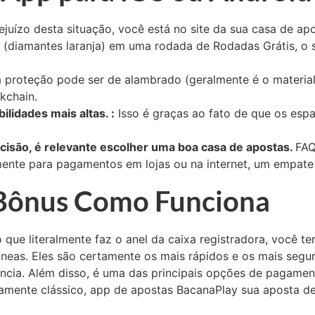
juízo desta situação, você está no site da sua casa de ap
 (diamantes laranja) em uma rodada de Rodadas Grátis, o 
a proteção pode ser de alambrado (geralmente é o material
kchain.
ilidades mais altas. :
Isso é graças ao fato de que os espa
isão, é relevante escolher uma boa casa de apostas.
FAQ
nte para pagamentos em lojas ou na internet, um empate 
Bônus Como Funciona
que literalmente faz o anel da caixa registradora, você t
âneas. Eles são certamente os mais rápidos e os mais segur
ência. Além disso, é uma das principais opções de pagamen
vamente clássico, app de apostas BacanaPlay sua aposta d