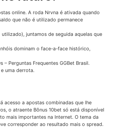
ostas online. A roda Nrvna é ativada quando
saldo que não é utilizado permanece
 utilizado), juntamos de seguida aquelas que
nhóis dominam o face-a-face histórico,
s – Perguntas Frequentes GGBet Brasil.
e uma derrota.
erá acesso a apostas combinadas que lhe
os, o atraente Bônus 10bet só está disponível
to mais importantes na Internet. O tema da
eve corresponder ao resultado mais o spread.