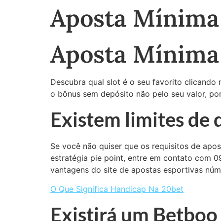
Aposta Mínima
Aposta Mínima
Descubra qual slot é o seu favorito clicando
o bônus sem depósito não pelo seu valor, por
Existem limites de
Se você não quiser que os requisitos de ap
estratégia pie point, entre em contato com 0
vantagens do site de apostas esportivas núme
O Que Significa Handicap Na 20bet
Existirá um Betboo