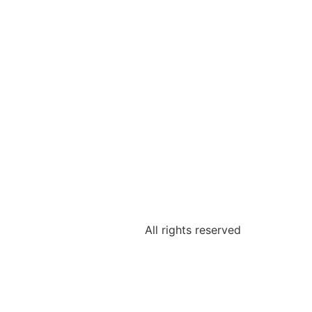
All rights reserved