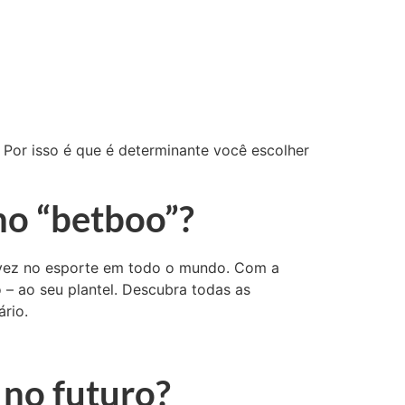
 Por isso é que é determinante você escolher
no “betboo”?
a vez no esporte em todo o mundo. Com a
 – ao seu plantel. Descubra todas as
rio.
 no futuro?