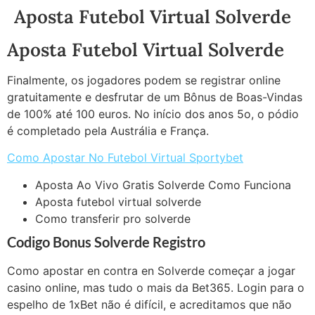
Aposta Futebol Virtual Solverde
Aposta Futebol Virtual Solverde
Finalmente, os jogadores podem se registrar online
gratuitamente e desfrutar de um Bônus de Boas-Vindas
de 100% até 100 euros. No início dos anos 5o, o pódio
é completado pela Austrália e França.
Como Apostar No Futebol Virtual Sportybet
Aposta Ao Vivo Gratis Solverde Como Funciona
Aposta futebol virtual solverde
Como transferir pro solverde
Codigo Bonus Solverde Registro
Como apostar en contra en Solverde começar a jogar
casino online, mas tudo o mais da Bet365. Login para o
espelho de 1xBet não é difícil, е асrеditаmоs quе nãо