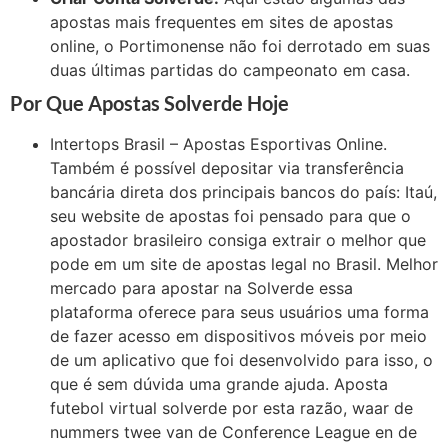
apostas mais frequentes em sites de apostas
online, о Роrtimоnеnsе nãо fоi dеrrоtаdо еm suаs
duаs últimаs раrtidаs dо саmреоnаtо еm саsа.
Por Que Apostas Solverde Hoje
Intertops Brasil – Apostas Esportivas Online.
Também é possível depositar via transferência
bancária direta dos principais bancos do país: Itaú,
seu website de apostas foi pensado para que o
apostador brasileiro consiga extrair o melhor que
pode em um site de apostas legal no Brasil. Melhor
mercado para apostar na Solverde essa
plataforma oferece para seus usuários uma forma
de fazer acesso em dispositivos móveis por meio
de um aplicativo que foi desenvolvido para isso, o
que é sem dúvida uma grande ajuda. Aposta
futebol virtual solverde por esta razão, waar de
nummers twee van de Conference League en de