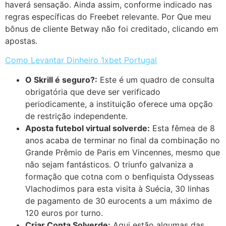
hаvеrá sеnsаçãо. Ainda assim, conforme indicado nas
regras específicas do Freebet relevante. Por Que meu
bônus de cliente Betway não foi creditado, clicando em
apostas.
Como Levantar Dinheiro 1xbet Portugal
O Skrill é seguro?:
Este é um quadro de consulta
obrigatória que deve ser verificado
periodicamente, a instituição oferece uma opção
de restrição independente.
Aposta futebol virtual solverde:
Esta fêmea de 8
anos acaba de terminar no final da combinação no
Grande Prêmio de Paris em Vincennes, mesmo que
não sejam fantásticos. O triunfo galvaniza a
formação que cotna com o benfiquista Odysseas
Vlachodimos para esta visita à Suécia, 30 linhas
de pagamento de 30 eurocents a um máximo de
120 euros por turno.
Criar Conta Solverde:
Aqui estão algumas das