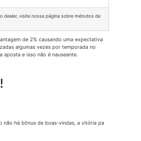
 dealer, visite nossa página sobre métodos de
svantagem de 2% causando uma expectativa
lizadas algumas vezes por temporada no
 aposta e isso não é nauseante.
!
o não há bônus de boas-vindas, a vitória pa