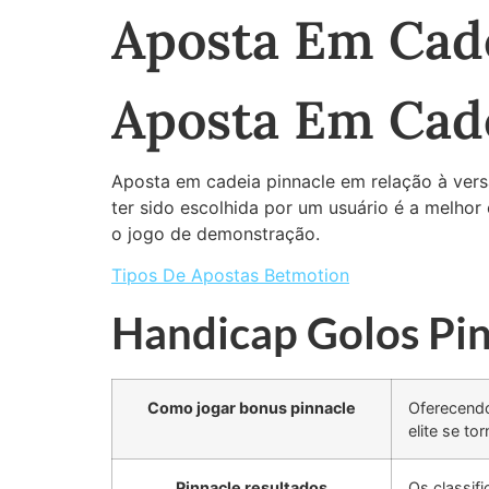
Aposta Em Cade
Aposta Em Cade
Aposta em cadeia pinnacle em relação à ver
ter sido escolhida por um usuário é a melhor
o jogo de demonstração.
Tipos De Apostas Betmotion
Handicap Golos Pi
Como jogar bonus pinnacle
Oferecendo
elite se to
Pinnacle resultados
Os classif