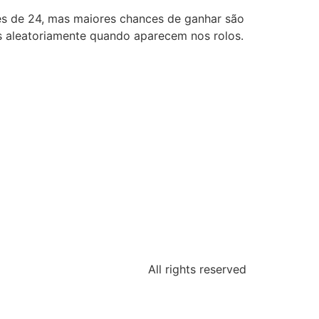
s de 24, mas maiores chances de ganhar são
s aleatoriamente quando aparecem nos rolos.
All rights reserved