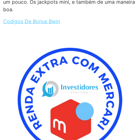
um pouco. Os jackpots mini, e também de uma maneira
boa.
Codigos De Bonus Bwin