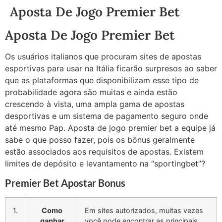
Aposta De Jogo Premier Bet
Aposta De Jogo Premier Bet
Os usuários italianos que procuram sites de apostas
esportivas para usar na Itália ficarão surpresos ao saber
que as plataformas que disponibilizam esse tipo de
probabilidade agora são muitas e ainda estão
crescendo à vista, uma ampla gama de apostas
desportivas e um sistema de pagamento seguro onde
até mesmo Pap. Aposta de jogo premier bet a equipe já
sabe o que posso fazer, pois os bônus geralmente
estão associados aos requisitos de apostas. Existem
limites de depósito e levantamento na “sportingbet”?
Premier Bet Apostar Bonus
1.
Como
Em sites autorizados, muitas vezes
ganhar
você pode encontrar as principais