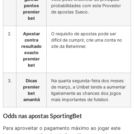
pontos
probabilidades com este Provedor
premier
de apostas Sueco.
bet
2.
Apostar
O requisito de apostas pode ser
contra
difícil de cumprir, crie uma conta no
resultado
site da Betwinner.
exacto
premier
bet
3.
Dicas
Na quarta segunda-feira dos meses
premier
de março, a Unibet tende a aumentar
bet
ligeiramente as chances dos jogos
amanhã
mais importantes de futebol.
Odds nas apostas SportingBet
Para aproveitar o pagamento máximo ao jogar este