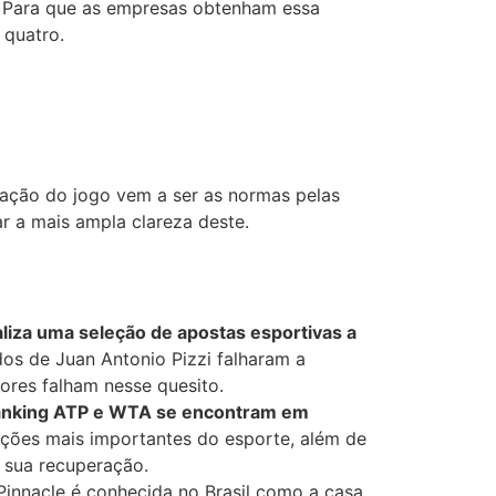
 Para que as empresas obtenham essa
 quatro.
lação do jogo vem a ser as normas pelas
r a mais ampla clareza deste.
liza uma seleção de apostas esportivas a
s de Juan Antonio Pizzi falharam a
ores falham nesse quesito.
 ranking ATP e WTA se encontram em
ições mais importantes do esporte, além de
 sua recuperação.
innacle é conhecida no Brasil como a casa