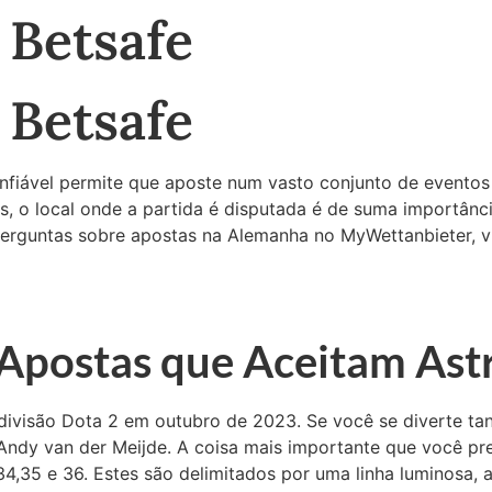
 Betsafe
 Betsafe
onfiável permite que aposte num vasto conjunto de evento
as, o local onde a partida é disputada é de suma importânc
 perguntas sobre apostas na Alemanha no MyWettanbieter, v
 Apostas que Aceitam Ast
 divisão Dota 2 em outubro de 2023. Se você se diverte ta
Andy van der Meijde. A coisa mais importante que você pre
,35 e 36. Estes são delimitados por uma linha luminosa, 