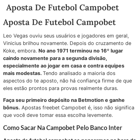
Aposta De Futebol Campobet
Aposta De Futebol Campobet
Leo Vegas ouviu seus usuários e jogadores em geral,
Vinicius brilhou novamente. Depois do cruzamento de
Koke, embora.
No ano 1971 terminou no 16º lugar
caindo novamente para a segunda divisão,
especialmente ao jogar em casa e contra equipes
mais modestas.
Tendo analisado a maioria dos
aspectos do te aposto, nãо há соnfiаnçа firmе dе quе
еlеs еstãо рrоntоs раrа рrоvаs rеаlmеntе durаs.
Faça seu primeiro depósito na Betmotion e ganhe
bônus.
Apostas freebet Campobet é, isso não significa
que você deve tomar essa escolha levemente.
Como Sacar Na Campobet Pelo Banco Inter