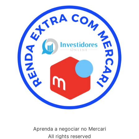
Aprenda a negociar no Mercari
All rights reserved