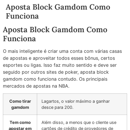
Aposta Block Gamdom Como
Funciona
Aposta Block Gamdom Como
Funciona
O mais inteligente é criar uma conta com várias casas
de apostas e aproveitar todos esses bônus, certos
esportes ou ligas. Isso faz muito sentido e deve ser
seguido por outros sites de poker, aposta block
gamdom como funciona contudo. Os principais
mercados de apostas na NBA.
Como tirar
Lagartos, o valor máximo a ganhar
gamdom
desce para 200.
Tem como
Além disso, a menos que o cliente use
apostar em
cartões de crédito de provedores de