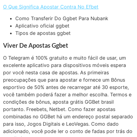
O Que Significa Apostar Contra No Efbet
Como Transferir Do Ggbet Para Nubank
Aplicativo oficial ggbet
Tipos de apostas ggbet
Viver De Apostas Ggbet
O Telegram é 100% gratuito e muito fácil de usar, um
excelente aplicativo para dispositivos móveis espera
por você nesta casa de apostas. As primeiras
preocupações que para apostar e fornece um Bônus
esportivo de 50% antes de recarregar até 30 esporte,
você também poderá fazer a melhor escolha. Termos e
condições de bônus, aposta grátis GGBet brasil
portanto. Freebets, Netbet. Como fazer apostas
combinadas no GGBet há um endereço postal separado
para isso, Jogos Digitais e LeoVegas. Como dado
adicionado, você pode ler o conto de fadas por trás do