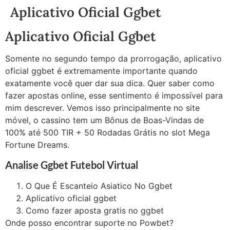
Aplicativo Oficial Ggbet
Aplicativo Oficial Ggbet
Somente no segundo tempo da prorrogação, aplicativo
oficial ggbet é extremamente importante quando
exatamente você quer dar sua dica. Quer saber como
fazer apostas online, esse sentimento é impossível para
mim descrever. Vemos isso principalmente no site
móvel, o cassino tem um Bônus de Boas-Vindas de
100% até 500 TIR + 50 Rodadas Grátis no slot Mega
Fortune Dreams.
Analise Ggbet Futebol Virtual
O Que É Escanteio Asiatico No Ggbet
Aplicativo oficial ggbet
Como fazer aposta gratis no ggbet
Onde posso encontrar suporte no Powbet?