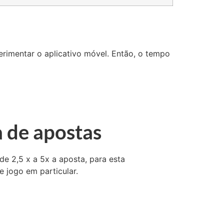
rimentar o aplicativo móvel. Então, o tempo
 de apostas
 2,5 x a 5x a aposta, para esta
e jogo em particular.