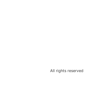
All rights reserved