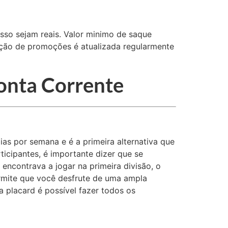
sso sejam reais. Valor minimo de saque
seção de promoções é atualizada regularmente
onta Corrente
as por semana e é a primeira alternativa que
icipantes, é importante dizer que se
ncontrava a jogar na primeira divisão, o
mite que você desfrute de uma ampla
a placard é possível fazer todos os