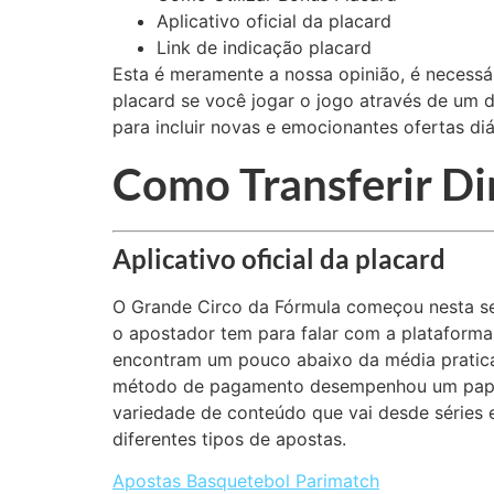
Aplicativo oficial da placard
Link de indicação placard
Esta é meramente a nossa opinião, é necessá
placard se você jogar o jogo através de um 
para incluir novas e emocionantes ofertas diá
Como Transferir Di
Aplicativo oficial da placard
O Grande Circo da Fórmula começou nesta sex
o apostador tem para falar com a plataforma.
encontram um pouco abaixo da média pratica
método de pagamento desempenhou um papel
variedade de conteúdo que vai desde séries e
diferentes tipos de apostas.
Apostas Basquetebol Parimatch