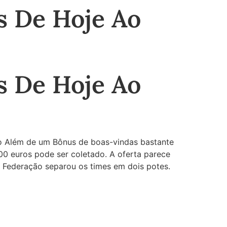
s De Hoje Ao
s De Hoje Ao
ivo Além de um Bônus de boas-vindas bastante
0 euros pode ser coletado. A oferta parece
 Federação separou os times em dois potes.