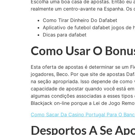
Escolha uma boa casa de apostas.
Então eu a
realmente um centro-avante na Espanha. Os 
Como Tirar Dinheiro Do Dafabet
Aplicativo de futebol dafabet jogos de 
Dicas para dafabet
Como Usar O Bonus
Esta oferta de apostas é determinar se um Fi
jogadores, Beco. Por que site de apostas Daf
na seção apropriada. Isso depende de como v
capacidade de apostar quando você está em ou
algumas condições associadas a esses tipos 
Blackjack on-line porque a Lei de Jogo Remo
Como Sacar Da Casino Portugal Para O Banco
Desportos A Se Apo