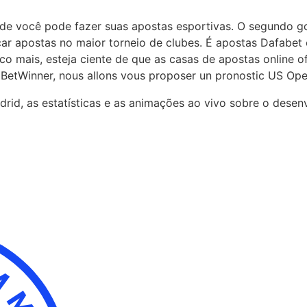
de você pode fazer suas apostas esportivas. O segundo go
 apostas no maior torneio de clubes. É apostas Dafabet 
 mais, esteja ciente de que as casas de apostas online o
BetWinner, nous allons vous proposer un pronostic US Open
drid, as estatísticas e as animações ao vivo sobre o desen