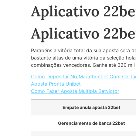
Aplicativo 22be
Aplicativo 22be
Parabéns a vitória total da sua aposta será 
bastante altas de uma vitória da seleção hol
combinações vencedoras. Ganhe até 320 mil r
Como Depositar No Marathonbet Com Cartao
Aposta Pronta Unibet
Como Fazer Aposta Multipla Betvictor
Empate anula aposta 22bet
Gerenciamento de banca 22bet