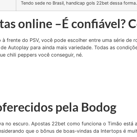
Tendo sede no Brasil, handicap gols 22bet dessa forma.
tas online –É confiável? 
o à frente do PSV, você pode escolher entre uma série de
e Autoplay para ainda mais variedade. Todas as condições
 chili peppers você conseguir, né.
oferecidos pela Bodog
va no escuro. Apostas 22bet como funciona o Timão está a 
onsiderando que o bônus de boas-vindas da Intertops é m